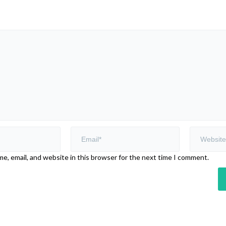
e, email, and website in this browser for the next time I comment.