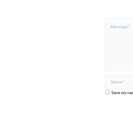
Save my nam